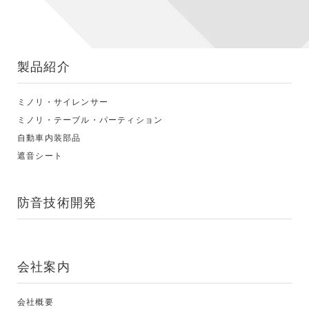
製品紹介
ミノリ・サイレンサー
ミノリ・テーブル・パーティション
自動車内装部品
遮音シート
防音技術開発
会社案内
会社概要