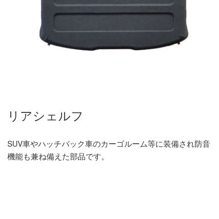
リアシェルフ
SUV車やハッチバック車のカーゴルーム等に装備され防音
機能も兼ね備えた部品です。