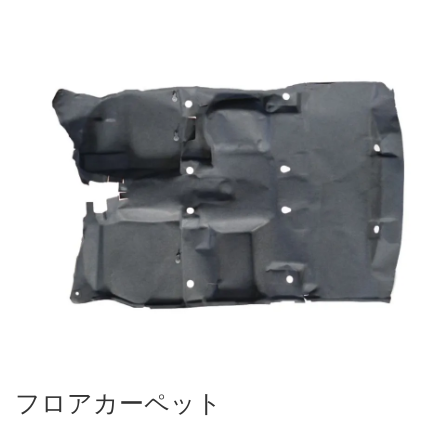
フロアカーペット