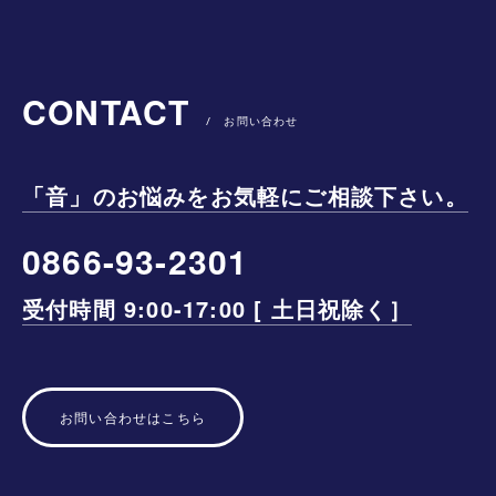
CONTACT
/ お問い合わせ
「音」のお悩みをお気軽にご相談下さい。
0866-93-2301
受付時間 9:00-17:00 [ 土日祝除く］
お問い合わせはこちら