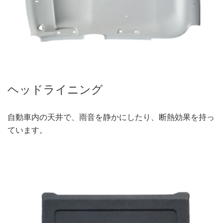
ヘッドライニング
自動車内の天井で、雨音を静かにしたり、断熱効果を持っ
ています。