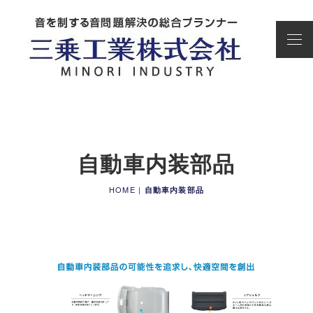
自動車内装部品
HOME
|
自動車内装部品