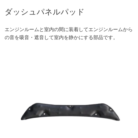
ダッシュパネルパッド
エンジンルームと室内の間に装着してエンジンルームから
の音を吸音・遮音して室内を静かにする部品です。