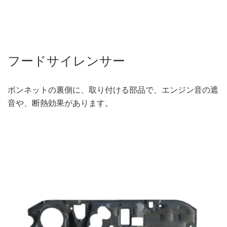
フードサイレンサー
ボンネットの裏側に、取り付ける部品で、エンジン音の遮
音や、断熱効果があります。