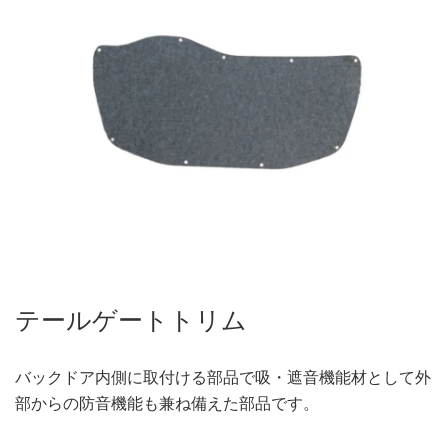
テールゲートトリム
バックドア内側に取付ける部品で吸・遮音機能材として外
部からの防音機能も兼ね備えた部品です。