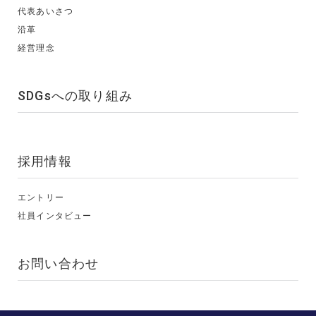
代表あいさつ
沿革
経営理念
SDGsへの取り組み
採用情報
エントリー
社員インタビュー
お問い合わせ