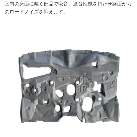
室内の床面に敷く部品で吸音、遮音性能を持たせ路面から
のロードノイズを抑えます。