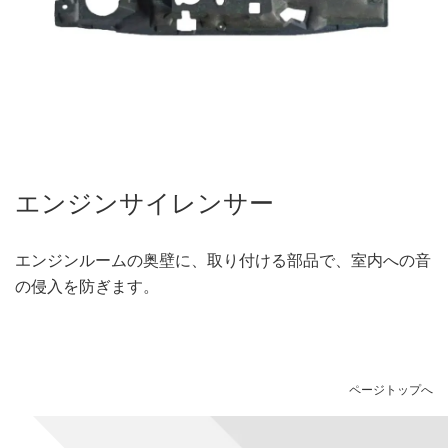
エンジンサイレンサー
エンジンルームの奥壁に、取り付ける部品で、室内への音
の侵入を防ぎます。
ページトップへ