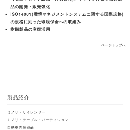
品の開発・販売強化
ISO14001(環境マネジメントシステムに関する国際規格)
の規格に則った環境保全への取組み
樹脂製品の産廃活用
ページトップへ
製品紹介
ミノリ・サイレンサー
ミノリ・テーブル・パーティション
自動車内装部品