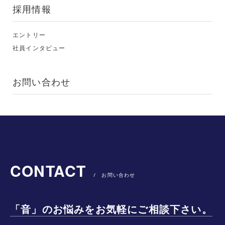
採用情報
エントリー
社員インタビュー
お問い合わせ
CONTACT
/ お問い合わせ
「音」のお悩みをお気軽にご相談下さい。