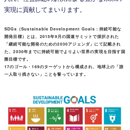
実現に貢献してまいります。
SDGs（Sustainable Development Goals：持続可能な
開発目標）とは、2015年9月の国連サミットで採択された
「継続可能な開発のための2030アジェンダ」にて記載され
た、2030年までに持続可能でよりよい世界の実現を目指す国
際目標です。
17のゴール・169のターゲットから構成され、地球上の「誰
一人取り残さない」ことを誓っています。