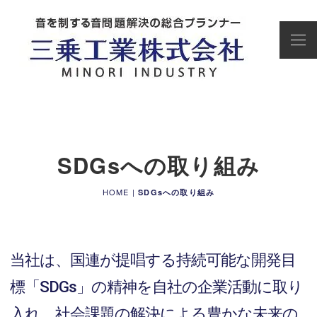
SDGsへの取り組み
HOME
|
SDGsへの取り組み
当社は、国連が提唱する持続可能な開発目
標「SDGs」の精神を自社の企業活動に取り
入れ、社会課題の解決による豊かな未来の