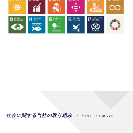
社会に関する当社の取り組み
/ Social Initiatives