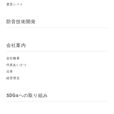
遮音シート
防音技術開発
会社案内
会社概要
代表あいさつ
沿革
経営理念
SDGsへの取り組み