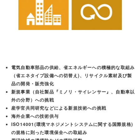
電気自動車部品の供給、省エネルギーへの積極的な取組み
（省エネタイプ設備への切替え)、リサイクル素材及び製
品の開発・販売強化
新規事業（自社製品『ミノリ・サイレンサー』、自動車以
外の分野）への挑戦
産学官共同研究などによる新規技術への挑戦
海外企業への技術供与
ISO14001(環境マネジメントシステムに関する国際規格)
の規格に則った環境保全への取組み