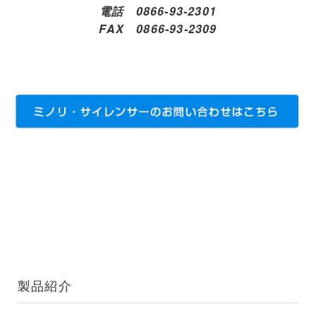
電話
0866-93-2301
FAX
0866-93-2309
製品紹介