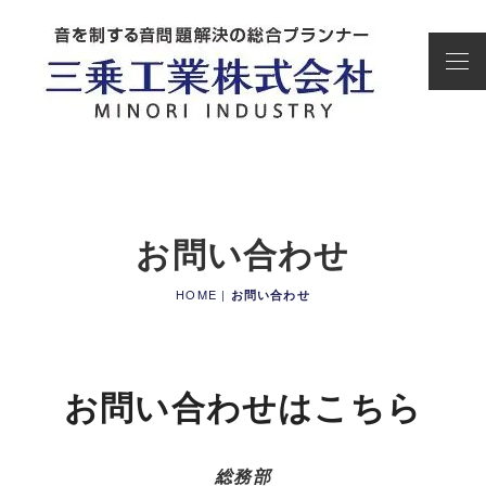
お問い合わせ
HOME
|
お問い合わせ
お問い合わせはこちら
総務部