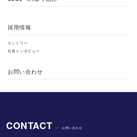
採用情報
エントリー
社員インタビュー
お問い合わせ
CONTACT
/ お問い合わせ